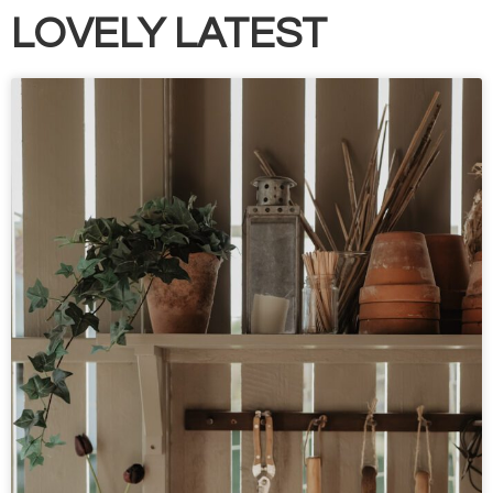
LOVELY LATEST