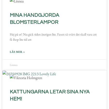
MINA HANDGJORDA
BLOMSTERLAMPOR
Hej på er! Nu gick tiden återigen lite. Fasen så svårt det skall vara att
få ihop lite tid att
LÄS MER »
Linnea
KATTUNGARNA LETAR SINA NYA
HEM!