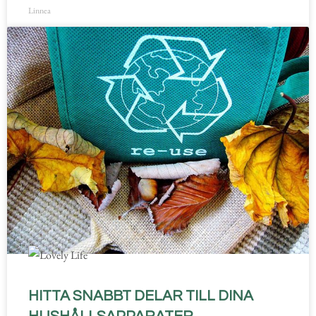
Linnea
HITTA SNABBT DELAR TILL DINA