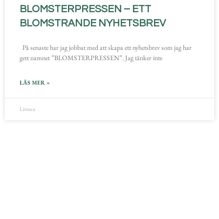
BLOMSTERPRESSEN – ETT
BLOMSTRANDE NYHETSBREV
På senaste har jag jobbat med att skapa ett nyhetsbrev som jag har
gett namnet ”BLOMSTERPRESSEN”. Jag tänker inte
LÄS MER »
Linnea