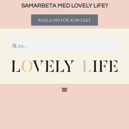
SAMARBETA MED LOVELY LIFE?
MAILA OSS FÖR KONTAKT