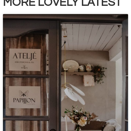
MORE LOVELY LATEST