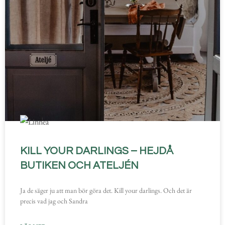
KILL YOUR DARLINGS – HEJDÅ
BUTIKEN OCH ATELJÉN
Ja de säger ju att man bör göra det. Kill your darlings. Och det är
precis vad jag och Sandra