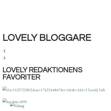
LOVELY BLOGGARE​
LOVELY REDAKTIONENS
FAVORITER