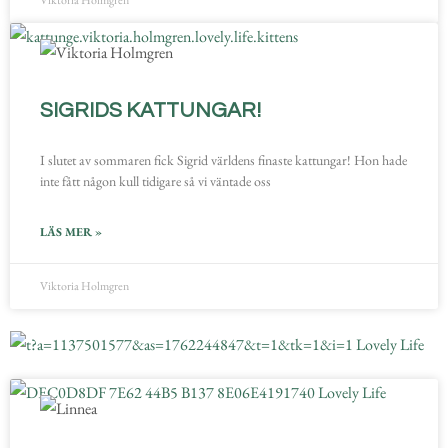
Viktoria Holmgren
SIGRIDS KATTUNGAR!
I slutet av sommaren fick Sigrid världens finaste kattungar! Hon hade
inte fått någon kull tidigare så vi väntade oss
LÄS MER »
Viktoria Holmgren