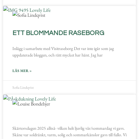
ETT BLOMMANDE RASEBORG
Inlägg i samarbete med Visitraseborg Det var inte igår som jag
uppdaterade bloggen, och rätt mycket har hänt. Jag har
LÄS MER »
Sofia Lindqvist
Skärtorsdagen 2025 alltså- vilken helt ljuvlig vår/sommardag vi gavs.
Skåne var soldränkt, varm, solig och sommarkänslor gavs till fullo. Vi