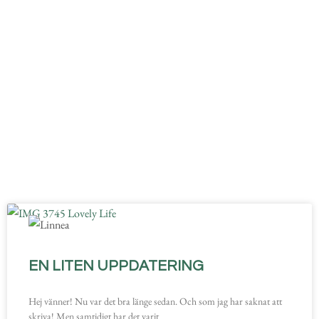
EN LITEN UPPDATERING
Hej vänner! Nu var det bra länge sedan. Och som jag har saknat att
skriva! Men samtidigt har det varit